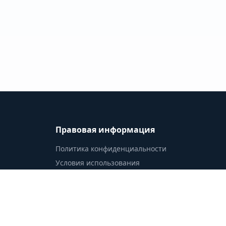
Правовая информация
Политика конфиденциальности
Условия использования
Доступность