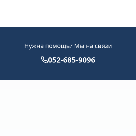
Нужна помощь? Мы на связи
052-685-9096