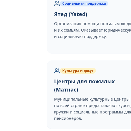
Социальная поддержка
Ятед (Yated)
Организация помощи пожилым люд
и их семьям. Оказывает юридическу
и социальную поддержку.
Культура и досуг
Центры для пожилых
(Матнас)
Муниципальные культурные центры
по всей стране предоставляют курсы
кружки и социальные программы дл
пенсионеров.