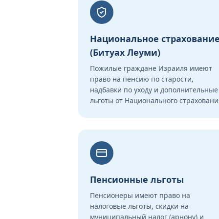
Национальное страховани
(Битуах Леуми)
Пожилые граждане Израиля имеют
право на пенсию по старости,
надбавки по уходу и дополнительные
льготы от Национального страховани
Пенсионные льготы
Пенсионеры имеют право на
налоговые льготы, скидки на
муниципальный налог (арнону) и