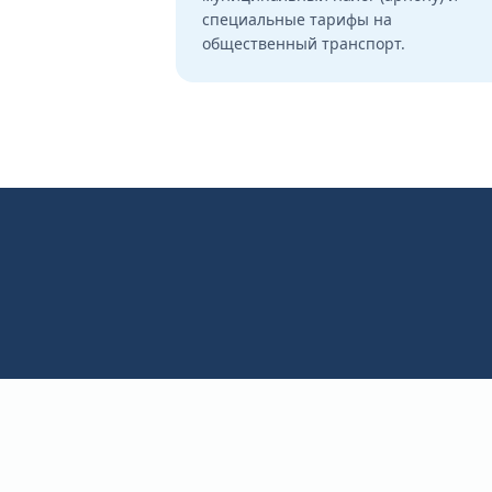
специальные тарифы на
общественный транспорт.