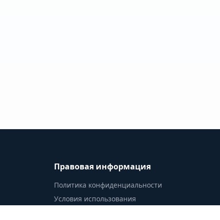
Правовая информация
Политика конфиденциальности
Условия использования
Доступность