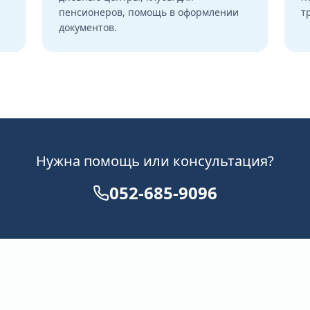
пенсионеров, помощь в оформлении
т
документов.
Нужна помощь или консультация?
052-685-9096