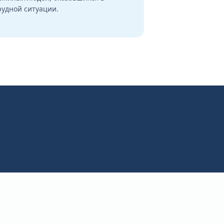
рудной ситуации.