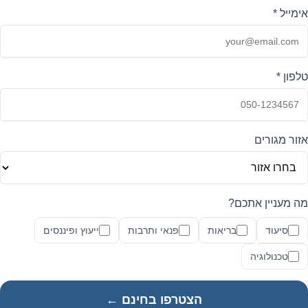
אימייל *
טלפון *
מה
אזור מגורים
ייעוץ פיננסי
מה מעניין אתכם?
סיעוד
בריאות
פנאי ותרבות
ייעוץ ופיננסים
טכנולוגיה
הצטרפו בחינם ←